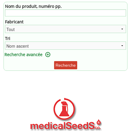
Nom du produit, numéro pp.
Fabricant
Tri
Recherche avancée
Recherche