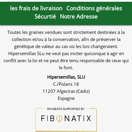
les frais de livraison
Conditions générales
Sécurtié
Notre Adresse
Toutes les graines vendues sont strictement destinées à la
collection et/ou à la conservation, afin de préserver la
génétique de valeur au cas où les lois changeraient.
Hipersemillas SLu ne veut pas inciter quiconque à agir en
conflit avec la loi et ne peut être tenu responsable de ceux qui
le font.
Hipersemillas, SLU
C./Polaris 18
11207 Algeciras (Cádiz)
Espagne