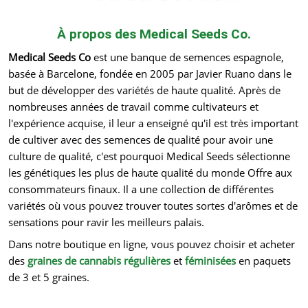
À propos des Medical Seeds Co.
Medical Seeds Co
est une banque de semences espagnole,
basée à Barcelone, fondée en 2005 par Javier Ruano dans le
but de développer des variétés de haute qualité. Après de
nombreuses années de travail comme cultivateurs et
l'expérience acquise, il leur a enseigné qu'il est très important
de cultiver avec des semences de qualité pour avoir une
culture de qualité, c'est pourquoi Medical Seeds sélectionne
les génétiques les plus de haute qualité du monde Offre aux
consommateurs finaux. Il a une collection de différentes
variétés où vous pouvez trouver toutes sortes d'arômes et de
sensations pour ravir les meilleurs palais.
Dans notre boutique en ligne, vous pouvez choisir et acheter
des
graines de cannabis régulières
et
féminisées
en paquets
de 3 et 5 graines.