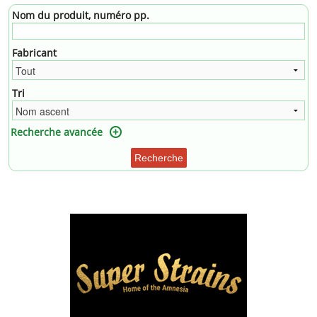
Nom du produit, numéro pp.
Fabricant
Tri
Recherche avancée
Recherche