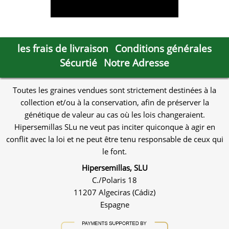
les frais de livraison
Conditions générales
Sécurtié
Notre Adresse
Toutes les graines vendues sont strictement destinées à la
collection et/ou à la conservation, afin de préserver la
génétique de valeur au cas où les lois changeraient.
Hipersemillas SLu ne veut pas inciter quiconque à agir en
conflit avec la loi et ne peut être tenu responsable de ceux qui
le font.
Hipersemillas, SLU
C./Polaris 18
11207 Algeciras (Cádiz)
Espagne