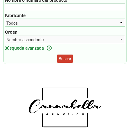
Nombre o número del producto
Fabricante
Orden
Búsqueda avanzada
Buscar