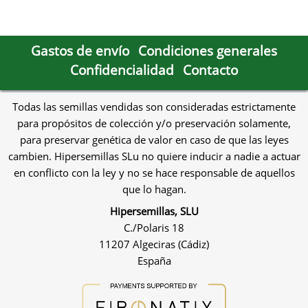
Gastos de envío
Condiciones generales
Confidencialidad
Contacto
Todas las semillas vendidas son consideradas estrictamente
para propósitos de colección y/o preservación solamente,
para preservar genética de valor en caso de que las leyes
cambien. Hipersemillas SLu no quiere inducir a nadie a actuar
en conflicto con la ley y no se hace responsable de aquellos
que lo hagan.
Hipersemillas, SLU
C./Polaris 18
11207 Algeciras (Cádiz)
España