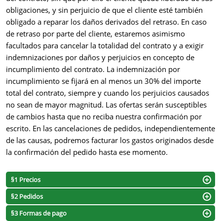
obligaciones, y sin perjuicio de que el cliente esté también
obligado a reparar los daños derivados del retraso. En caso
de retraso por parte del cliente, estaremos asimismo
facultados para cancelar la totalidad del contrato y a exigir
indemnizaciones por daños y perjuicios en concepto de
incumplimiento del contrato. La indemnización por
incumplimiento se fijará en al menos un 30% del importe
total del contrato, siempre y cuando los perjuicios causados
no sean de mayor magnitud. Las ofertas serán susceptibles
de cambios hasta que no reciba nuestra confirmación por
escrito. En las cancelaciones de pedidos, independientemente
de las causas, podremos facturar los gastos originados desde
la confirmación del pedido hasta ese momento.
§1 Precios
§2 Pedidos
§3 Formas de pago