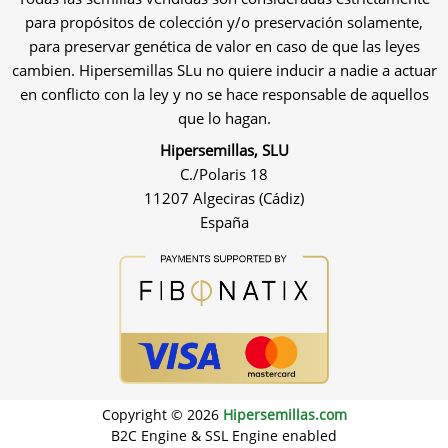
para propósitos de colección y/o preservación solamente,
para preservar genética de valor en caso de que las leyes
cambien. Hipersemillas SLu no quiere inducir a nadie a actuar
en conflicto con la ley y no se hace responsable de aquellos
que lo hagan.
Hipersemillas, SLU
C./Polaris 18
11207 Algeciras (Cádiz)
España
Copyright © 2026
Hipersemillas.com
B2C Engine & SSL Engine enabled