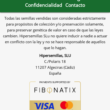
Confidencialidad
Contacto
Todas las semillas vendidas son consideradas estrictamente
para propósitos de colección y/o preservación solamente,
para preservar genética de valor en caso de que las leyes
cambien. Hipersemillas SLu no quiere inducir a nadie a actuar
en conflicto con la ley y no se hace responsable de aquellos
que lo hagan.
Hipersemillas, SLU
C./Polaris 18
11207 Algeciras (Cádiz)
España