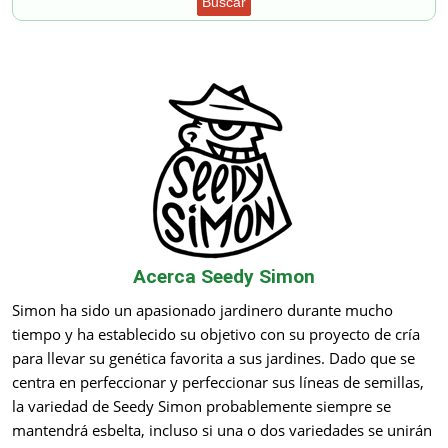
Buscar
Acerca Seedy Simon
Simon ha sido un apasionado jardinero durante mucho
tiempo y ha establecido su objetivo con su proyecto de cría
para llevar su genética favorita a sus jardines. Dado que se
centra en perfeccionar y perfeccionar sus líneas de semillas,
la variedad de Seedy Simon probablemente siempre se
mantendrá esbelta, incluso si una o dos variedades se unirán