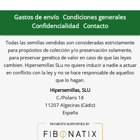
Gastos de envío
Condiciones generales
Confidencialidad
Contacto
Todas las semillas vendidas son consideradas estrictamente
para propósitos de colección y/o preservación solamente,
para preservar genética de valor en caso de que las leyes
cambien. Hipersemillas SLu no quiere inducir a nadie a actuar
en conflicto con la ley y no se hace responsable de aquellos
que lo hagan.
Hipersemillas, SLU
C./Polaris 18
11207 Algeciras (Cádiz)
España