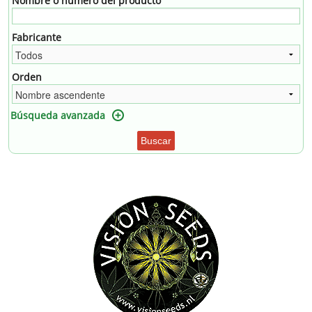
Nombre o número del producto
Fabricante
Orden
Búsqueda avanzada
Buscar