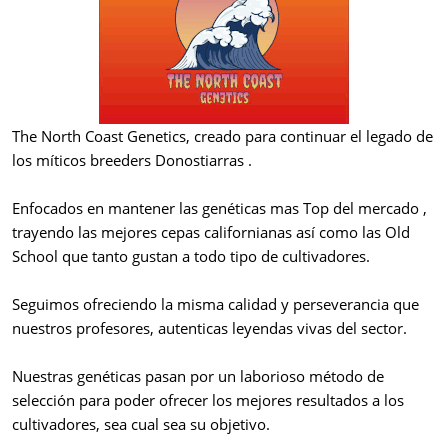
The North Coast Genetics, creado para continuar el legado de
los míticos breeders Donostiarras .
Enfocados en mantener las genéticas mas Top del mercado ,
trayendo las mejores cepas californianas así como las Old
School que tanto gustan a todo tipo de cultivadores.
Seguimos ofreciendo la misma calidad y perseverancia que
nuestros profesores, autenticas leyendas vivas del sector.
Nuestras genéticas pasan por un laborioso método de
selección para poder ofrecer los mejores resultados a los
cultivadores, sea cual sea su objetivo.