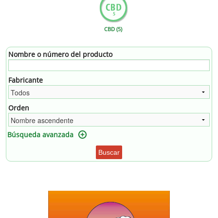
CBD (5)
Nombre o número del producto
Fabricante
Orden
Búsqueda avanzada
Buscar