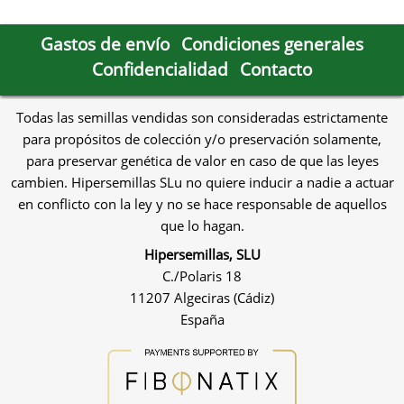
Gastos de envío
Condiciones generales
Confidencialidad
Contacto
Todas las semillas vendidas son consideradas estrictamente
para propósitos de colección y/o preservación solamente,
para preservar genética de valor en caso de que las leyes
cambien. Hipersemillas SLu no quiere inducir a nadie a actuar
en conflicto con la ley y no se hace responsable de aquellos
que lo hagan.
Hipersemillas, SLU
C./Polaris 18
11207 Algeciras (Cádiz)
España