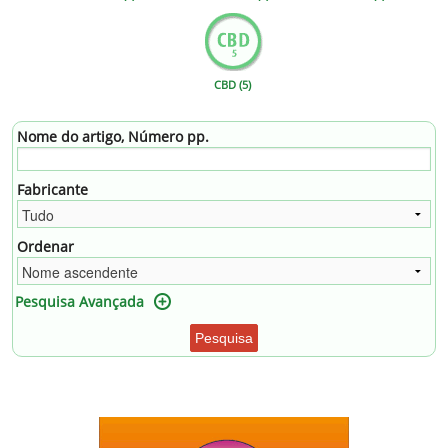
CBD (5)
Nome do artigo, Número pp.
Fabricante
Ordenar
Pesquisa Avançada
Pesquisa