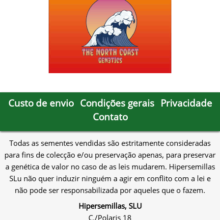
Custo de envio
Condições gerais
Privacidade
Contato
Todas as sementes vendidas são estritamente consideradas
para fins de colecção e/ou preservação apenas, para preservar
a genética de valor no caso de as leis mudarem. Hipersemillas
SLu não quer induzir ninguém a agir em conflito com a lei e
não pode ser responsabilizada por aqueles que o fazem.
Hipersemillas, SLU
C./Polaris 18