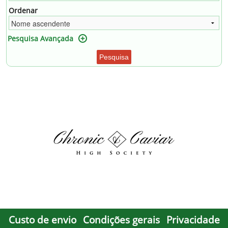
Ordenar
Pesquisa Avançada
Pesquisa
Custo de envio
Condições gerais
Privacidade