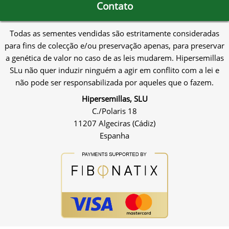
Contato
Todas as sementes vendidas são estritamente consideradas
para fins de colecção e/ou preservação apenas, para preservar
a genética de valor no caso de as leis mudarem. Hipersemillas
SLu não quer induzir ninguém a agir em conflito com a lei e
não pode ser responsabilizada por aqueles que o fazem.
Hipersemillas, SLU
C./Polaris 18
11207 Algeciras (Cádiz)
Espanha