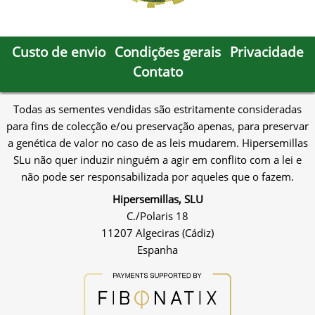
Custo de envio
Condições gerais
Privacidade
Contato
Todas as sementes vendidas são estritamente consideradas
para fins de colecção e/ou preservação apenas, para preservar
a genética de valor no caso de as leis mudarem. Hipersemillas
SLu não quer induzir ninguém a agir em conflito com a lei e
não pode ser responsabilizada por aqueles que o fazem.
Hipersemillas, SLU
C./Polaris 18
11207 Algeciras (Cádiz)
Espanha