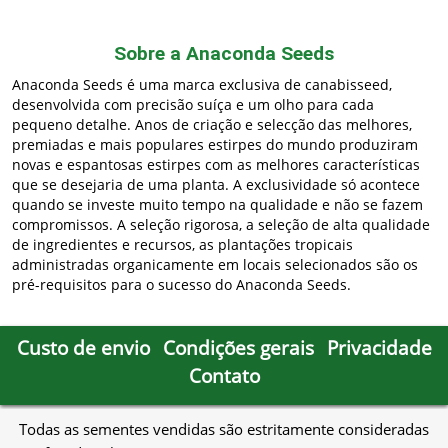
Sobre a Anaconda Seeds
Anaconda Seeds é uma marca exclusiva de canabisseed,
desenvolvida com precisão suíça e um olho para cada
pequeno detalhe. Anos de criação e selecção das melhores,
premiadas e mais populares estirpes do mundo produziram
novas e espantosas estirpes com as melhores características
que se desejaria de uma planta. A exclusividade só acontece
quando se investe muito tempo na qualidade e não se fazem
compromissos. A seleção rigorosa, a seleção de alta qualidade
de ingredientes e recursos, as plantações tropicais
administradas organicamente em locais selecionados são os
pré-requisitos para o sucesso do Anaconda Seeds.
Custo de envio
Condições gerais
Privacidade
Contato
Todas as sementes vendidas são estritamente consideradas