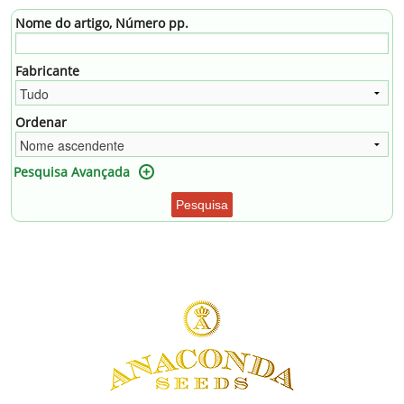
Nome do artigo, Número pp.
Fabricante
Ordenar
Pesquisa Avançada
Pesquisa