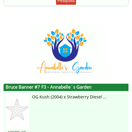
Pesquisa
Bruce Banner #7 F3 - Annabelle´s Garden
OG Kush (2004) x Strawberry Diesel ...