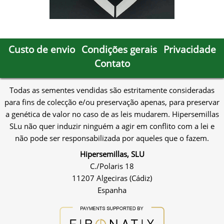
Custo de envio
Condições gerais
Privacidade
Contato
Todas as sementes vendidas são estritamente consideradas
para fins de colecção e/ou preservação apenas, para preservar
a genética de valor no caso de as leis mudarem. Hipersemillas
SLu não quer induzir ninguém a agir em conflito com a lei e
não pode ser responsabilizada por aqueles que o fazem.
Hipersemillas, SLU
C./Polaris 18
11207 Algeciras (Cádiz)
Espanha