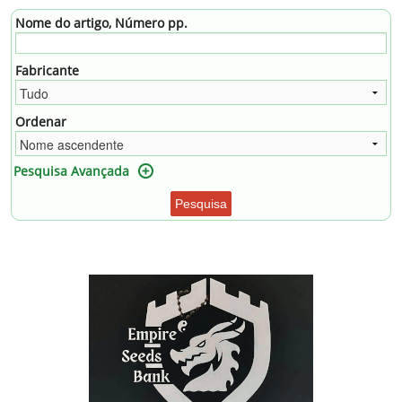
Nome do artigo, Número pp.
Fabricante
Ordenar
Pesquisa Avançada
Pesquisa