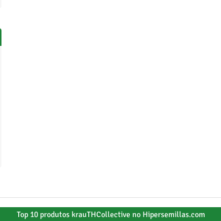
Top 10 produtos krauTHCollective no Hipersemillas.com