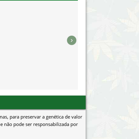
›
as, para preservar a genética de valor
 e não pode ser responsabilizada por