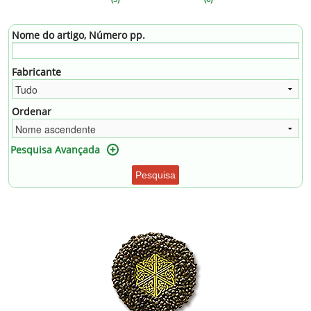
Nome do artigo, Número pp.
Fabricante
Ordenar
Pesquisa Avançada
Pesquisa