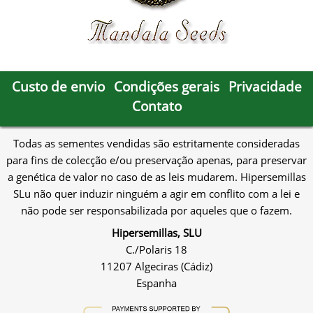
Custo de envio
Condições gerais
Privacidade
Contato
Todas as sementes vendidas são estritamente consideradas
para fins de colecção e/ou preservação apenas, para preservar
a genética de valor no caso de as leis mudarem. Hipersemillas
SLu não quer induzir ninguém a agir em conflito com a lei e
não pode ser responsabilizada por aqueles que o fazem.
Hipersemillas, SLU
C./Polaris 18
11207 Algeciras (Cádiz)
Espanha