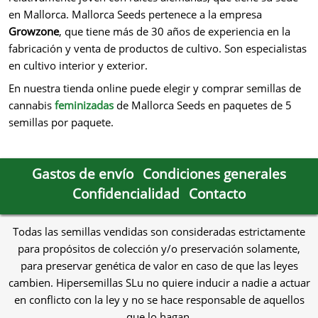
en Mallorca. Mallorca Seeds pertenece a la empresa
Growzone
, que tiene más de 30 años de experiencia en la
fabricación y venta de productos de cultivo. Son especialistas
en cultivo interior y exterior.
En nuestra tienda online puede elegir y comprar semillas de
cannabis
feminizadas
de Mallorca Seeds en paquetes de 5
semillas por paquete.
Gastos de envío
Condiciones generales
Confidencialidad
Contacto
Todas las semillas vendidas son consideradas estrictamente
para propósitos de colección y/o preservación solamente,
para preservar genética de valor en caso de que las leyes
cambien. Hipersemillas SLu no quiere inducir a nadie a actuar
en conflicto con la ley y no se hace responsable de aquellos
que lo hagan.