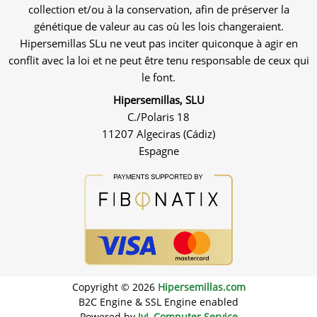
collection et/ou à la conservation, afin de préserver la
génétique de valeur au cas où les lois changeraient.
Hipersemillas SLu ne veut pas inciter quiconque à agir en
conflit avec la loi et ne peut être tenu responsable de ceux qui
le font.
Hipersemillas, SLU
C./Polaris 18
11207 Algeciras (Cádiz)
Espagne
Copyright © 2026
Hipersemillas.com
B2C Engine & SSL Engine enabled
Powered by
JyL Computer Service