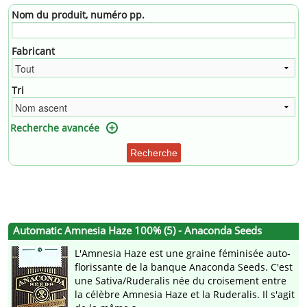
Nom du produit, numéro pp.
Fabricant
Tri
Recherche avancée
Recherche
Automatic Amnesia Haze 100% (5) - Anaconda Seeds
L'Amnesia Haze est une graine féminisée auto-
florissante de la banque Anaconda Seeds. C'est
une Sativa/Ruderalis née du croisement entre
la célèbre Amnesia Haze et la Ruderalis. Il s'agit