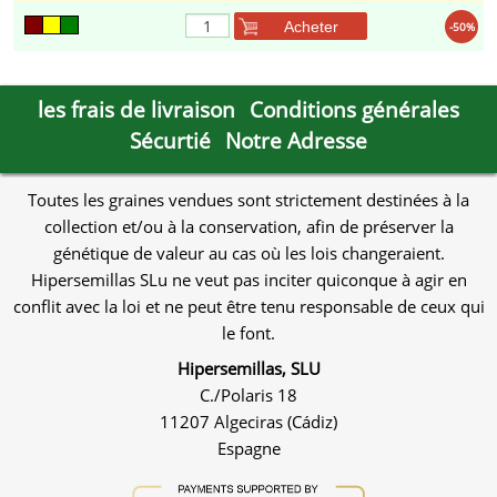
Acheter
-50%
les frais de livraison
Conditions générales
Sécurtié
Notre Adresse
Toutes les graines vendues sont strictement destinées à la
collection et/ou à la conservation, afin de préserver la
génétique de valeur au cas où les lois changeraient.
Hipersemillas SLu ne veut pas inciter quiconque à agir en
conflit avec la loi et ne peut être tenu responsable de ceux qui
le font.
Hipersemillas, SLU
C./Polaris 18
11207 Algeciras (Cádiz)
Espagne