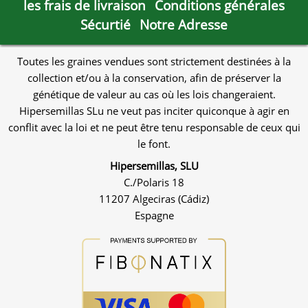
les frais de livraison
Conditions générales
Sécurtié
Notre Adresse
Toutes les graines vendues sont strictement destinées à la
collection et/ou à la conservation, afin de préserver la
génétique de valeur au cas où les lois changeraient.
Hipersemillas SLu ne veut pas inciter quiconque à agir en
conflit avec la loi et ne peut être tenu responsable de ceux qui
le font.
Hipersemillas, SLU
C./Polaris 18
11207 Algeciras (Cádiz)
Espagne