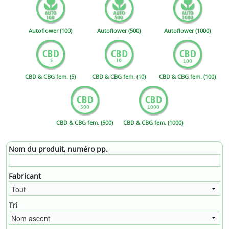
Autoflower (100)
Autoflower (500)
Autoflower (1000)
CBD & CBG fem. (5)
CBD & CBG fem. (10)
CBD & CBG fem. (100)
CBD & CBG fem. (500)
CBD & CBG fem. (1000)
Nom du produit, numéro pp.
Fabricant
Tri