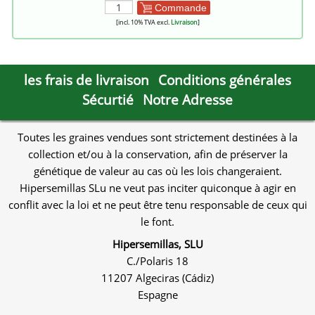
Commande
[incl. 10% TVA excl.
Livraison
]
les frais de livraison
Conditions générales
Sécurtié
Notre Adresse
Toutes les graines vendues sont strictement destinées à la
collection et/ou à la conservation, afin de préserver la
génétique de valeur au cas où les lois changeraient.
Hipersemillas SLu ne veut pas inciter quiconque à agir en
conflit avec la loi et ne peut être tenu responsable de ceux qui
le font.
Hipersemillas, SLU
C./Polaris 18
11207 Algeciras (Cádiz)
Espagne