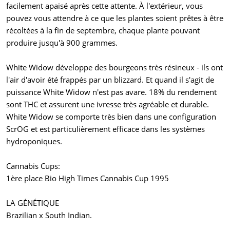
facilement apaisé après cette attente. À l'extérieur, vous
pouvez vous attendre à ce que les plantes soient prêtes à être
récoltées à la fin de septembre, chaque plante pouvant
produire jusqu'à 900 grammes.
White Widow développe des bourgeons très résineux - ils ont
l'air d'avoir été frappés par un blizzard. Et quand il s'agit de
puissance White Widow n'est pas avare. 18% du rendement
sont THC et assurent une ivresse très agréable et durable.
White Widow se comporte très bien dans une configuration
ScrOG et est particulièrement efficace dans les systèmes
hydroponiques.
Cannabis Cups:
1ère place Bio High Times Cannabis Cup 1995
LA GÉNÉTIQUE
Brazilian x South Indian.