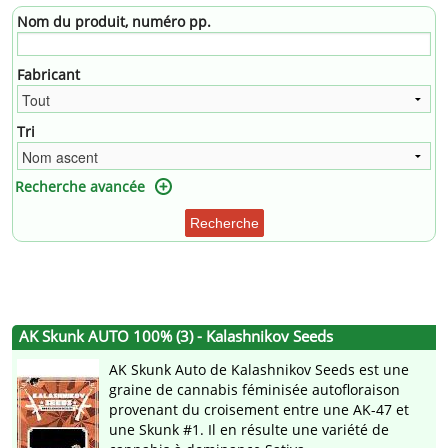
Nom du produit, numéro pp.
Fabricant
Tri
Recherche avancée
Recherche
AK Skunk AUTO 100% (3) - Kalashnikov Seeds
AK Skunk Auto de Kalashnikov Seeds est une
graine de cannabis féminisée autofloraison
provenant du croisement entre une AK-47 et
une Skunk #1. Il en résulte une variété de