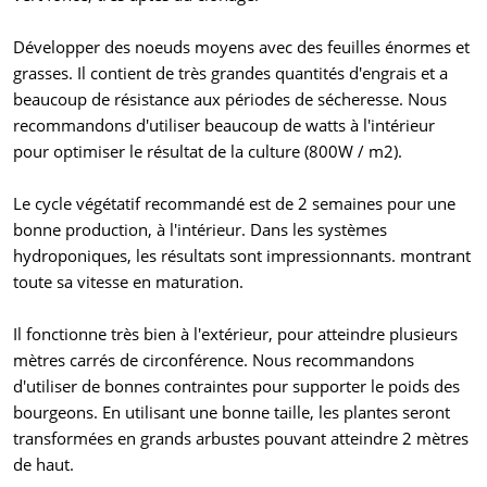
Développer des noeuds moyens avec des feuilles énormes et
grasses. Il contient de très grandes quantités d'engrais et a
beaucoup de résistance aux périodes de sécheresse. Nous
recommandons d'utiliser beaucoup de watts à l'intérieur
pour optimiser le résultat de la culture (800W / m2).
Le cycle végétatif recommandé est de 2 semaines pour une
bonne production, à l'intérieur. Dans les systèmes
hydroponiques, les résultats sont impressionnants. montrant
toute sa vitesse en maturation.
Il fonctionne très bien à l'extérieur, pour atteindre plusieurs
mètres carrés de circonférence. Nous recommandons
d'utiliser de bonnes contraintes pour supporter le poids des
bourgeons. En utilisant une bonne taille, les plantes seront
transformées en grands arbustes pouvant atteindre 2 mètres
de haut.