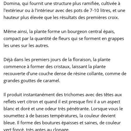
Domina, qui fournit une structure plus ramifiée, cultivée à
l'extérieur ou à l'intérieur avec des pots de 7-10 litres, et une
hauteur plus élevée que les résultats des premières croix.
Même ainsi, la plante forme un bourgeon central épais,
compact par la quantité de fleurs qui se forment en grappes
les unes sur les autres.
Déjà dans les premiers jours de la floraison, la plante
commence à former des cristaux, laissant la plante
recouverte d'une couche dense de résine collante, comme de
grandes gouttes de caramel.
Il produit instantanément des trichomes avec des têtes aux
reflets vert citron et quand il est presque fini il a un aspect
blanc et doré et une odeur très pénétrante. Lorsque vous le
soumettez à de basses températures, la couleur devient
bleue. Il forme des boutures épaisses et saines, de couleur
vert foncé, très aptes au clonage.