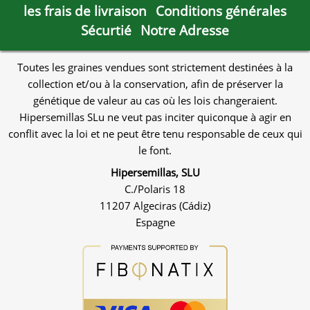
les frais de livraison
Conditions générales
Sécurtié
Notre Adresse
Toutes les graines vendues sont strictement destinées à la
collection et/ou à la conservation, afin de préserver la
génétique de valeur au cas où les lois changeraient.
Hipersemillas SLu ne veut pas inciter quiconque à agir en
conflit avec la loi et ne peut être tenu responsable de ceux qui
le font.
Hipersemillas, SLU
C./Polaris 18
11207 Algeciras (Cádiz)
Espagne