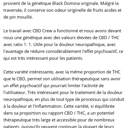
provient de la génétique Black Domina originale. Malgré la
traversée, il conserve son odeur originelle de fruits acides et
de pin mouillé.
Le travail avec CBD Crew a fonctionné et nous avons devant
nous une génétique avec des valeurs élevées de CBD / THC
avec ratio 1: 1. Utile pour la douleur neuropathique, avec
l'avantage de réduire considérablement l'effet psychoactif, ce
qui est très intéressant pour les patients.
Cette variété intéressante, avec la même proportion de THC
que le CBD, permet son utilisation thérapeutique sans avoir
un effet psychoactif qui pourrait limiter l'activité de
l'utilisateur. Très intéressant pour le traitement de la douleur
neuropathique, en plus de tout type de processus qui conduit
à la douleur et l'inflammation. Cette variété, si équilibrée
dans sa proportion ou rapport CBD / THC, a un potentiel
thérapeutique très large et accessible pour de nombreux
patients, puisqu'ils peuvent continuer la plupart de leurs