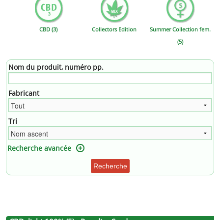
CBD (3)
Collectors Edition
Summer Collection fem.
(5)
Nom du produit, numéro pp.
Fabricant
Tri
Recherche avancée
Recherche