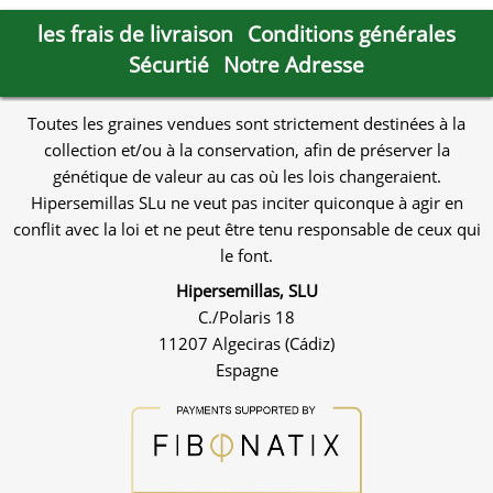
les frais de livraison
Conditions générales
Sécurtié
Notre Adresse
Toutes les graines vendues sont strictement destinées à la
collection et/ou à la conservation, afin de préserver la
génétique de valeur au cas où les lois changeraient.
Hipersemillas SLu ne veut pas inciter quiconque à agir en
conflit avec la loi et ne peut être tenu responsable de ceux qui
le font.
Hipersemillas, SLU
C./Polaris 18
11207 Algeciras (Cádiz)
Espagne