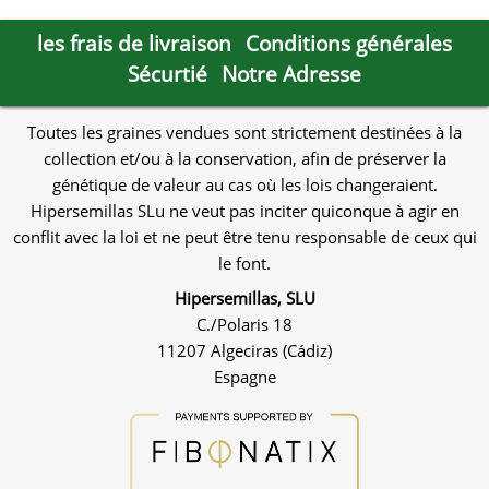
les frais de livraison
Conditions générales
Sécurtié
Notre Adresse
Toutes les graines vendues sont strictement destinées à la
collection et/ou à la conservation, afin de préserver la
génétique de valeur au cas où les lois changeraient.
Hipersemillas SLu ne veut pas inciter quiconque à agir en
conflit avec la loi et ne peut être tenu responsable de ceux qui
le font.
Hipersemillas, SLU
C./Polaris 18
11207 Algeciras (Cádiz)
Espagne