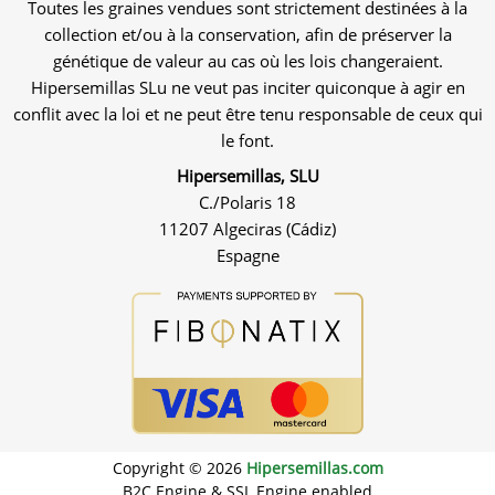
Toutes les graines vendues sont strictement destinées à la
collection et/ou à la conservation, afin de préserver la
génétique de valeur au cas où les lois changeraient.
Hipersemillas SLu ne veut pas inciter quiconque à agir en
conflit avec la loi et ne peut être tenu responsable de ceux qui
le font.
Hipersemillas, SLU
C./Polaris 18
11207 Algeciras (Cádiz)
Espagne
Copyright © 2026
Hipersemillas.com
B2C Engine & SSL Engine enabled