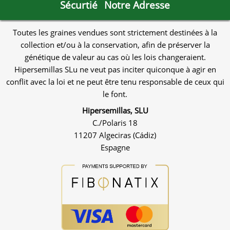
Sécurtié
Notre Adresse
Toutes les graines vendues sont strictement destinées à la
collection et/ou à la conservation, afin de préserver la
génétique de valeur au cas où les lois changeraient.
Hipersemillas SLu ne veut pas inciter quiconque à agir en
conflit avec la loi et ne peut être tenu responsable de ceux qui
le font.
Hipersemillas, SLU
C./Polaris 18
11207 Algeciras (Cádiz)
Espagne