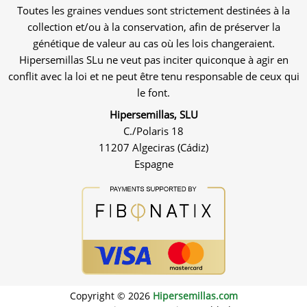
Toutes les graines vendues sont strictement destinées à la
collection et/ou à la conservation, afin de préserver la
génétique de valeur au cas où les lois changeraient.
Hipersemillas SLu ne veut pas inciter quiconque à agir en
conflit avec la loi et ne peut être tenu responsable de ceux qui
le font.
Hipersemillas, SLU
C./Polaris 18
11207 Algeciras (Cádiz)
Espagne
Copyright © 2026
Hipersemillas.com