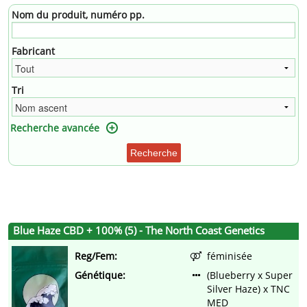
Nom du produit, numéro pp.
Fabricant
Tri
Recherche avancée
Recherche
Blue Haze CBD + 100% (5) - The North Coast Genetics
Reg/Fem:
féminisée
Génétique:
(Blueberry x Super
Silver Haze) x TNC
MED