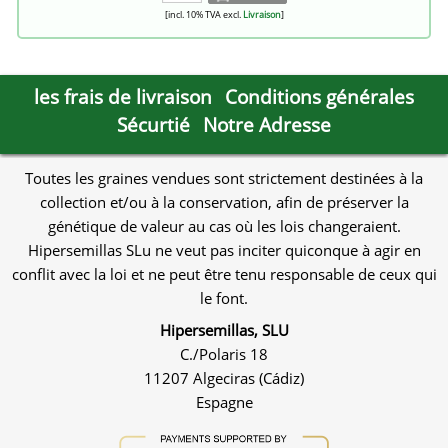
[incl. 10% TVA excl.
Livraison
]
les frais de livraison
Conditions générales
Sécurtié
Notre Adresse
Toutes les graines vendues sont strictement destinées à la
collection et/ou à la conservation, afin de préserver la
génétique de valeur au cas où les lois changeraient.
Hipersemillas SLu ne veut pas inciter quiconque à agir en
conflit avec la loi et ne peut être tenu responsable de ceux qui
le font.
Hipersemillas, SLU
C./Polaris 18
11207 Algeciras (Cádiz)
Espagne