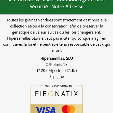
Sécurtié
Notre Adresse
Toutes les graines vendues sont strictement destinées à la
collection et/ou à la conservation, afin de préserver la
génétique de valeur au cas où les lois changeraient.
Hipersemillas SLu ne veut pas inciter quiconque à agir en
conflit avec la loi et ne peut être tenu responsable de ceux qui
le font.
Hipersemillas, SLU
C./Polaris 18
11207 Algeciras (Cádiz)
Espagne