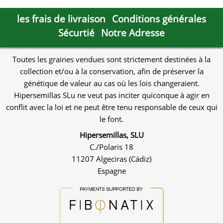
les frais de livraison
Conditions générales
Sécurtié
Notre Adresse
Toutes les graines vendues sont strictement destinées à la
collection et/ou à la conservation, afin de préserver la
génétique de valeur au cas où les lois changeraient.
Hipersemillas SLu ne veut pas inciter quiconque à agir en
conflit avec la loi et ne peut être tenu responsable de ceux qui
le font.
Hipersemillas, SLU
C./Polaris 18
11207 Algeciras (Cádiz)
Espagne