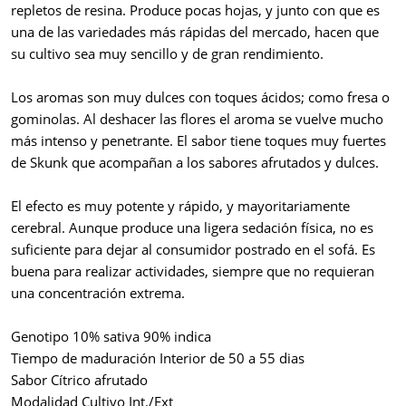
repletos de resina. Produce pocas hojas, y junto con que es
una de las variedades más rápidas del mercado, hacen que
su cultivo sea muy sencillo y de gran rendimiento.
Los aromas son muy dulces con toques ácidos; como fresa o
gominolas. Al deshacer las flores el aroma se vuelve mucho
más intenso y penetrante. El sabor tiene toques muy fuertes
de Skunk que acompañan a los sabores afrutados y dulces.
El efecto es muy potente y rápido, y mayoritariamente
cerebral. Aunque produce una ligera sedación física, no es
suficiente para dejar al consumidor postrado en el sofá. Es
buena para realizar actividades, siempre que no requieran
una concentración extrema.
Genotipo 10% sativa 90% indica
Tiempo de maduración Interior de 50 a 55 dias
Sabor Cítrico afrutado
Modalidad Cultivo Int./Ext