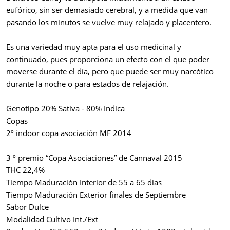
eufórico, sin ser demasiado cerebral, y a medida que van
pasando los minutos se vuelve muy relajado y placentero.
Es una variedad muy apta para el uso medicinal y
continuado, pues proporciona un efecto con el que poder
moverse durante el día, pero que puede ser muy narcótico
durante la noche o para estados de relajación.
Genotipo 20% Sativa - 80% Indica
Copas
2º indoor copa asociación MF 2014
3 º premio “Copa Asociaciones” de Cannaval 2015
THC 22,4%
Tiempo Maduración Interior de 55 a 65 dias
Tiempo Maduración Exterior finales de Septiembre
Sabor Dulce
Modalidad Cultivo Int./Ext