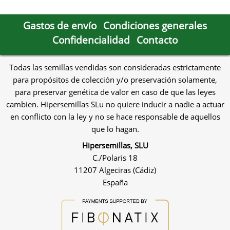
Gastos de envío
Condiciones generales
Confidencialidad
Contacto
Todas las semillas vendidas son consideradas estrictamente
para propósitos de colección y/o preservación solamente,
para preservar genética de valor en caso de que las leyes
cambien. Hipersemillas SLu no quiere inducir a nadie a actuar
en conflicto con la ley y no se hace responsable de aquellos
que lo hagan.
Hipersemillas, SLU
C./Polaris 18
11207 Algeciras (Cádiz)
España