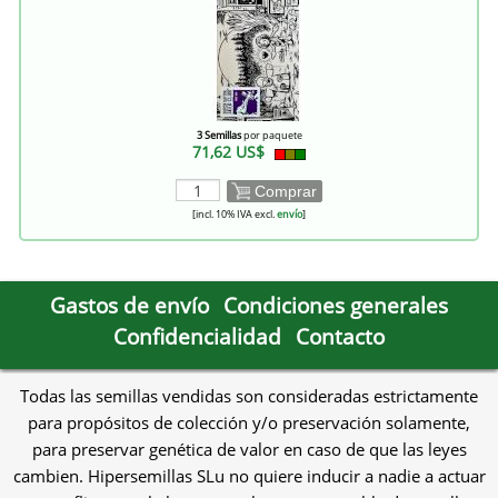
3 Semillas
por paquete
71,62 US$
Comprar
[incl. 10% IVA excl.
envío
]
Gastos de envío
Condiciones generales
Confidencialidad
Contacto
Todas las semillas vendidas son consideradas estrictamente
para propósitos de colección y/o preservación solamente,
para preservar genética de valor en caso de que las leyes
cambien. Hipersemillas SLu no quiere inducir a nadie a actuar