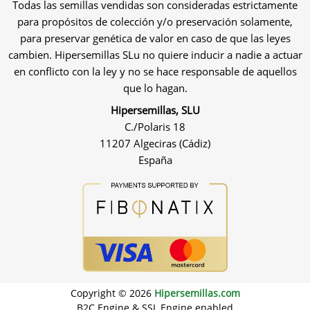
Todas las semillas vendidas son consideradas estrictamente
para propósitos de colección y/o preservación solamente,
para preservar genética de valor en caso de que las leyes
cambien. Hipersemillas SLu no quiere inducir a nadie a actuar
en conflicto con la ley y no se hace responsable de aquellos
que lo hagan.
Hipersemillas, SLU
C./Polaris 18
11207 Algeciras (Cádiz)
España
Copyright © 2026
Hipersemillas.com
B2C Engine & SSL Engine enabled