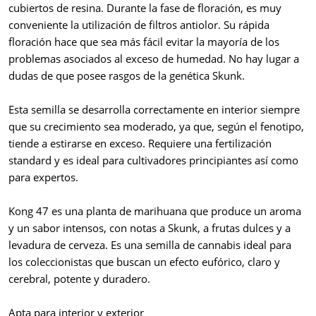
cubiertos de resina. Durante la fase de floración, es muy
conveniente la utilización de filtros antiolor. Su rápida
floración hace que sea más fácil evitar la mayoría de los
problemas asociados al exceso de humedad. No hay lugar a
dudas de que posee rasgos de la genética Skunk.
Esta semilla se desarrolla correctamente en interior siempre
que su crecimiento sea moderado, ya que, según el fenotipo,
tiende a estirarse en exceso. Requiere una fertilización
standard y es ideal para cultivadores principiantes así como
para expertos.
Kong 47 es una planta de marihuana que produce un aroma
y un sabor intensos, con notas a Skunk, a frutas dulces y a
levadura de cerveza. Es una semilla de cannabis ideal para
los coleccionistas que buscan un efecto eufórico, claro y
cerebral, potente y duradero.
Apta para interior y exterior