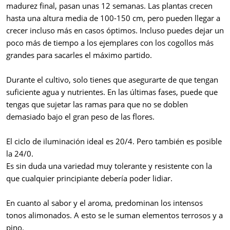
madurez final, pasan unas 12 semanas. Las plantas crecen
hasta una altura media de 100-150 cm, pero pueden llegar a
crecer incluso más en casos óptimos. Incluso puedes dejar un
poco más de tiempo a los ejemplares con los cogollos más
grandes para sacarles el máximo partido.
Durante el cultivo, solo tienes que asegurarte de que tengan
suficiente agua y nutrientes. En las últimas fases, puede que
tengas que sujetar las ramas para que no se doblen
demasiado bajo el gran peso de las flores.
El ciclo de iluminación ideal es 20/4. Pero también es posible
la 24/0.
Es sin duda una variedad muy tolerante y resistente con la
que cualquier principiante debería poder lidiar.
En cuanto al sabor y el aroma, predominan los intensos
tonos alimonados. A esto se le suman elementos terrosos y a
pino.