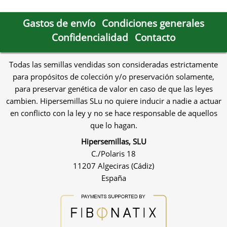
Gastos de envío
Condiciones generales
Confidencialidad
Contacto
Todas las semillas vendidas son consideradas estrictamente
para propósitos de colección y/o preservación solamente,
para preservar genética de valor en caso de que las leyes
cambien. Hipersemillas SLu no quiere inducir a nadie a actuar
en conflicto con la ley y no se hace responsable de aquellos
que lo hagan.
Hipersemillas, SLU
C./Polaris 18
11207 Algeciras (Cádiz)
España