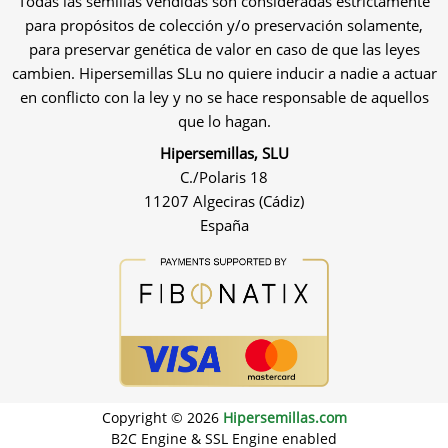
Todas las semillas vendidas son consideradas estrictamente
para propósitos de colección y/o preservación solamente,
para preservar genética de valor en caso de que las leyes
cambien. Hipersemillas SLu no quiere inducir a nadie a actuar
en conflicto con la ley y no se hace responsable de aquellos
que lo hagan.
Hipersemillas, SLU
C./Polaris 18
11207 Algeciras (Cádiz)
España
Copyright © 2026
Hipersemillas.com
B2C Engine & SSL Engine enabled