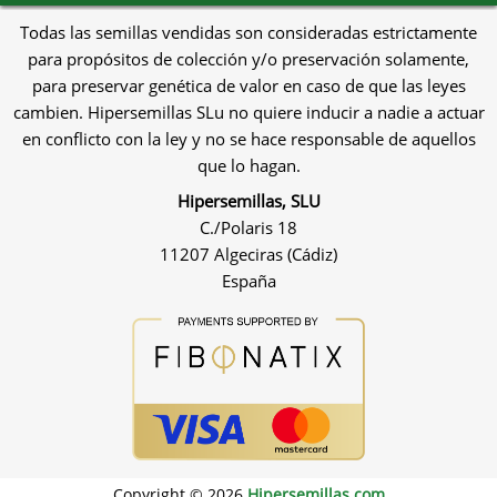
Todas las semillas vendidas son consideradas estrictamente
para propósitos de colección y/o preservación solamente,
para preservar genética de valor en caso de que las leyes
cambien. Hipersemillas SLu no quiere inducir a nadie a actuar
en conflicto con la ley y no se hace responsable de aquellos
que lo hagan.
Hipersemillas, SLU
C./Polaris 18
11207 Algeciras (Cádiz)
España
Copyright © 2026
Hipersemillas.com