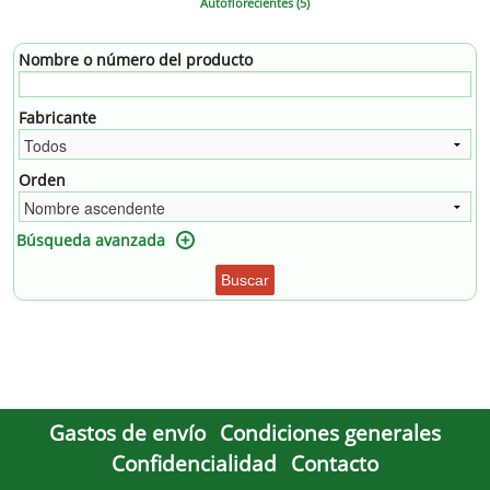
Autoflorecientes (5)
Nombre o número del producto
Fabricante
Orden
Búsqueda avanzada
Buscar
Gastos de envío
Condiciones generales
Confidencialidad
Contacto