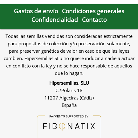
Gastos de envío
Condiciones generales
Confidencialidad
Contacto
Todas las semillas vendidas son consideradas estrictamente
para propósitos de colección y/o preservación solamente,
para preservar genética de valor en caso de que las leyes
cambien. Hipersemillas SLu no quiere inducir a nadie a actuar
en conflicto con la ley y no se hace responsable de aquellos
que lo hagan.
Hipersemillas, SLU
C./Polaris 18
11207 Algeciras (Cádiz)
España