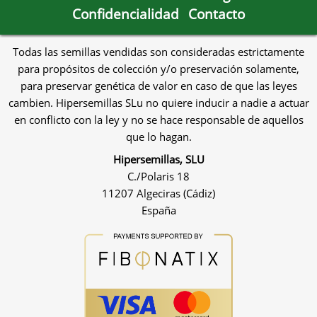
Confidencialidad
Contacto
Todas las semillas vendidas son consideradas estrictamente
para propósitos de colección y/o preservación solamente,
para preservar genética de valor en caso de que las leyes
cambien. Hipersemillas SLu no quiere inducir a nadie a actuar
en conflicto con la ley y no se hace responsable de aquellos
que lo hagan.
Hipersemillas, SLU
C./Polaris 18
11207 Algeciras (Cádiz)
España