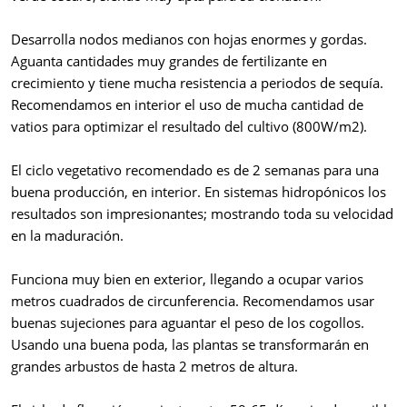
Desarrolla nodos medianos con hojas enormes y gordas.
Aguanta cantidades muy grandes de fertilizante en
crecimiento y tiene mucha resistencia a periodos de sequía.
Recomendamos en interior el uso de mucha cantidad de
vatios para optimizar el resultado del cultivo (800W/m2).
El ciclo vegetativo recomendado es de 2 semanas para una
buena producción, en interior. En sistemas hidropónicos los
resultados son impresionantes; mostrando toda su velocidad
en la maduración.
Funciona muy bien en exterior, llegando a ocupar varios
metros cuadrados de circunferencia. Recomendamos usar
buenas sujeciones para aguantar el peso de los cogollos.
Usando una buena poda, las plantas se transformarán en
grandes arbustos de hasta 2 metros de altura.