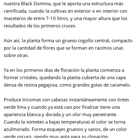
nuestra Black Domina, que le aporta una estructura más
ramificada, cuando la cultivas en exterior o en interior con
maceteros de entre 7-10 litros, y una mayor altura que los
resultados de los primeros cruces.
Aún así, la planta forma un grueso cogollo central, compacto
por la cantidad de flores que se forman en racimos unas
sobre otras.
Ya en los primeros días de floración la planta comienza a
formar cristales, quedando la planta cubierta de una capa
densa de resina pegajosa, como grandes gotas de caramelo.
Produce tricomas con cabezas instantáneamente con tintes
verde lima y cuando ya está casi por finalizar tiene una
apariencia blanca y dorada y un olor muy penetrante.
Cuando la sometes a bajas temperaturas el color se torna
azulmorado. Forma esquejes gruesos y sanos, de un color
verde oscuro, siendo muy apta para su clonación.