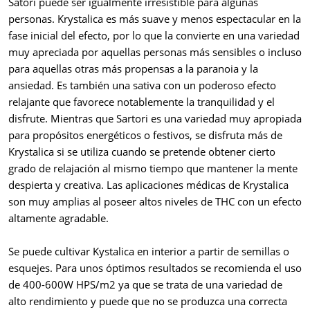
Satori puede ser igualmente irresistible para algunas
personas. Krystalica es más suave y menos espectacular en la
fase inicial del efecto, por lo que la convierte en una variedad
muy apreciada por aquellas personas más sensibles o incluso
para aquellas otras más propensas a la paranoia y la
ansiedad. Es también una sativa con un poderoso efecto
relajante que favorece notablemente la tranquilidad y el
disfrute. Mientras que Sartori es una variedad muy apropiada
para propósitos energéticos o festivos, se disfruta más de
Krystalica si se utiliza cuando se pretende obtener cierto
grado de relajación al mismo tiempo que mantener la mente
despierta y creativa. Las aplicaciones médicas de Krystalica
son muy amplias al poseer altos niveles de THC con un efecto
altamente agradable.
Se puede cultivar Kystalica en interior a partir de semillas o
esquejes. Para unos óptimos resultados se recomienda el uso
de 400-600W HPS/m2 ya que se trata de una variedad de
alto rendimiento y puede que no se produzca una correcta