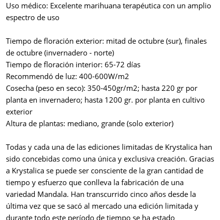
Uso médico: Excelente marihuana terapéutica con un amplio
espectro de uso
Tiempo de floración exterior: mitad de octubre (sur), finales
de octubre (invernadero - norte)
Tiempo de floración interior: 65-72 días
Recommendó de luz: 400-600W/m2
Cosecha (peso en seco): 350-450gr/m2; hasta 220 gr por
planta en invernadero; hasta 1200 gr. por planta en cultivo
exterior
Altura de plantas: mediano, grande (solo exterior)
Todas y cada una de las ediciones limitadas de Krystalica han
sido concebidas como una única y exclusiva creación. Gracias
a Krystalica se puede ser consciente de la gran cantidad de
tiempo y esfuerzo que conlleva la fabricación de una
variedad Mandala. Han transcurrido cinco años desde la
última vez que se sacó al mercado una edición limitada y
durante todo este período de tiempo se ha estado