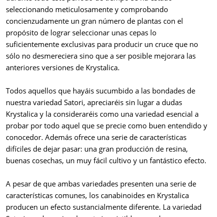
seleccionando meticulosamente y comprobando
concienzudamente un gran número de plantas con el
propósito de lograr seleccionar unas cepas lo
suficientemente exclusivas para producir un cruce que no
sólo no desmereciera sino que a ser posible mejorara las
anteriores versiones de Krystalica.
Todos aquellos que hayáis sucumbido a las bondades de
nuestra variedad Satori, apreciaréis sin lugar a dudas
Krystalica y la consideraréis como una variedad esencial a
probar por todo aquel que se precie como buen entendido y
conocedor. Además ofrece una serie de características
difíciles de dejar pasar: una gran producción de resina,
buenas cosechas, un muy fácil cultivo y un fantástico efecto.
A pesar de que ambas variedades presenten una serie de
características comunes, los canabinoides en Krystalica
producen un efecto sustancialmente diferente. La variedad