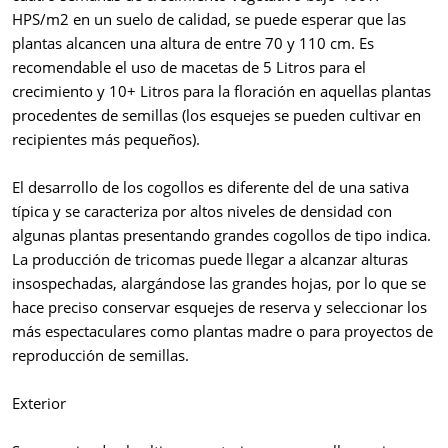
HPS/m2 en un suelo de calidad, se puede esperar que las
plantas alcancen una altura de entre 70 y 110 cm. Es
recomendable el uso de macetas de 5 Litros para el
crecimiento y 10+ Litros para la floración en aquellas plantas
procedentes de semillas (los esquejes se pueden cultivar en
recipientes más pequeños).
El desarrollo de los cogollos es diferente del de una sativa
típica y se caracteriza por altos niveles de densidad con
algunas plantas presentando grandes cogollos de tipo indica.
La producción de tricomas puede llegar a alcanzar alturas
insospechadas, alargándose las grandes hojas, por lo que se
hace preciso conservar esquejes de reserva y seleccionar los
más espectaculares como plantas madre o para proyectos de
reproducción de semillas.
Exterior