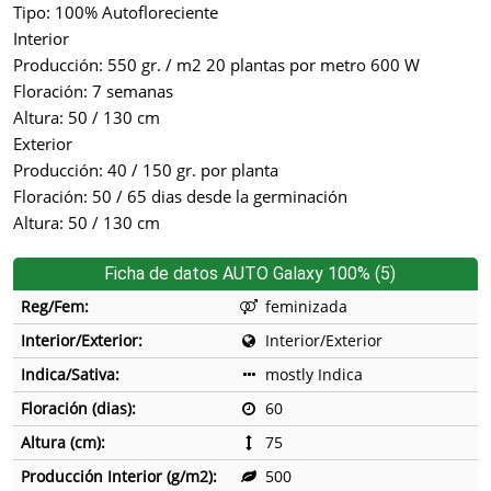
Tipo: 100% Autofloreciente
Interior
Producción: 550 gr. / m2 20 plantas por metro 600 W
Floración: 7 semanas
Altura: 50 / 130 cm
Exterior
Producción: 40 / 150 gr. por planta
Floración: 50 / 65 dias desde la germinación
Altura: 50 / 130 cm
Ficha de datos AUTO Galaxy 100% (5)
Reg/Fem:
feminizada
Interior/Exterior:
Interior/Exterior
Indica/Sativa:
mostly Indica
Floración (dias):
60
Altura (cm):
75
Producción Interior (g/m2):
500