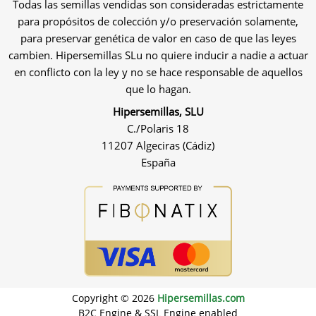
Todas las semillas vendidas son consideradas estrictamente
para propósitos de colección y/o preservación solamente,
para preservar genética de valor en caso de que las leyes
cambien. Hipersemillas SLu no quiere inducir a nadie a actuar
en conflicto con la ley y no se hace responsable de aquellos
que lo hagan.
Hipersemillas, SLU
C./Polaris 18
11207 Algeciras (Cádiz)
España
Copyright © 2026
Hipersemillas.com
B2C Engine & SSL Engine enabled