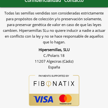
Confidencialidad
Contacto
Todas las semillas vendidas son consideradas estrictamente
para propósitos de colección y/o preservación solamente,
para preservar genética de valor en caso de que las leyes
cambien. Hipersemillas SLu no quiere inducir a nadie a actuar
en conflicto con la ley y no se hace responsable de aquellos
que lo hagan.
Hipersemillas, SLU
C./Polaris 18
11207 Algeciras (Cádiz)
España