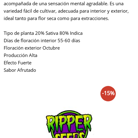
acompañada de una sensación mental agradable. Es una
variedad fácil de cultivar, adecuada para interior y exterior,
ideal tanto para flor seca como para extracciones.
Tipo de planta 20% Sativa 80% Indica
Días de floración interior 55-60 días
Floración exterior Octubre
Producción Alta
Efecto Fuerte
Sabor Afrutado
-15%