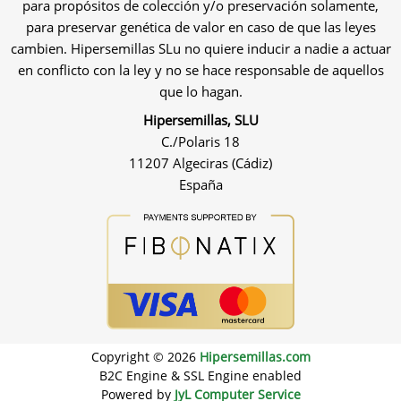
para propósitos de colección y/o preservación solamente,
para preservar genética de valor en caso de que las leyes
cambien. Hipersemillas SLu no quiere inducir a nadie a actuar
en conflicto con la ley y no se hace responsable de aquellos
que lo hagan.
Hipersemillas, SLU
C./Polaris 18
11207 Algeciras (Cádiz)
España
Copyright © 2026
Hipersemillas.com
B2C Engine & SSL Engine enabled
Powered by
JyL Computer Service