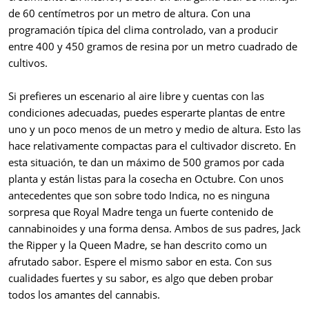
de 60 centímetros por un metro de altura. Con una
programación típica del clima controlado, van a producir
entre 400 y 450 gramos de resina por un metro cuadrado de
cultivos.
Si prefieres un escenario al aire libre y cuentas con las
condiciones adecuadas, puedes esperarte plantas de entre
uno y un poco menos de un metro y medio de altura. Esto las
hace relativamente compactas para el cultivador discreto. En
esta situación, te dan un máximo de 500 gramos por cada
planta y están listas para la cosecha en Octubre. Con unos
antecedentes que son sobre todo Indica, no es ninguna
sorpresa que Royal Madre tenga un fuerte contenido de
cannabinoides y una forma densa. Ambos de sus padres, Jack
the Ripper y la Queen Madre, se han descrito como un
afrutado sabor. Espere el mismo sabor en esta. Con sus
cualidades fuertes y su sabor, es algo que deben probar
todos los amantes del cannabis.